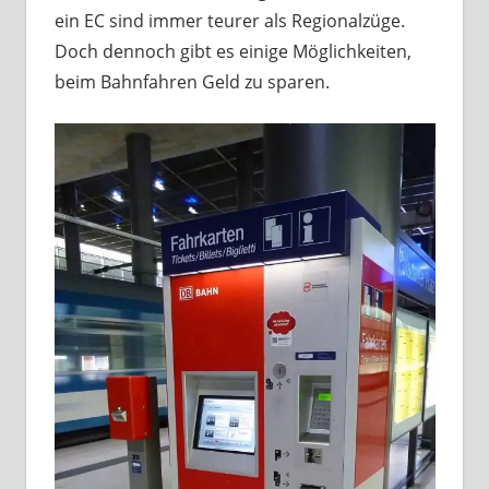
ein EC sind immer teurer als Regionalzüge.
Doch dennoch gibt es einige Möglichkeiten,
beim Bahnfahren Geld zu sparen.