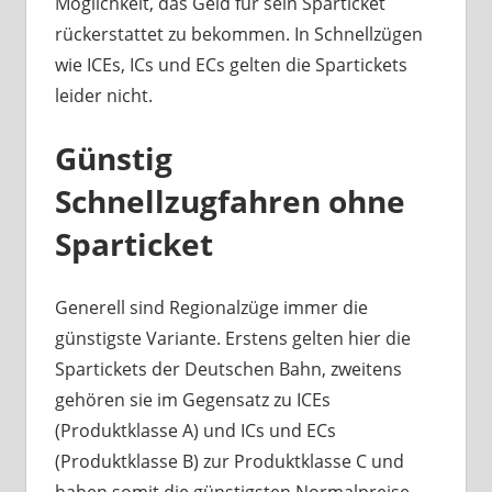
Möglichkeit, das Geld für sein Sparticket
rückerstattet zu bekommen. In Schnellzügen
wie ICEs, ICs und ECs gelten die Spartickets
leider nicht.
Günstig
Schnellzugfahren ohne
Sparticket
Generell sind Regionalzüge immer die
günstigste Variante. Erstens gelten hier die
Spartickets der Deutschen Bahn, zweitens
gehören sie im Gegensatz zu ICEs
(Produktklasse A) und ICs und ECs
(Produktklasse B) zur Produktklasse C und
haben somit die günstigsten Normalpreise.