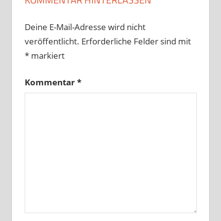
Deine E-Mail-Adresse wird nicht
veröffentlicht.
Erforderliche Felder sind mit
*
markiert
Kommentar
*