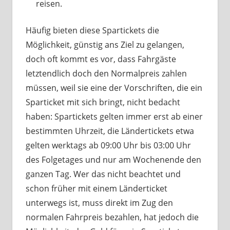
reisen.
Häufig bieten diese Spartickets die
Möglichkeit, günstig ans Ziel zu gelangen,
doch oft kommt es vor, dass Fahrgäste
letztendlich doch den Normalpreis zahlen
müssen, weil sie eine der Vorschriften, die ein
Sparticket mit sich bringt, nicht bedacht
haben: Spartickets gelten immer erst ab einer
bestimmten Uhrzeit, die Ländertickets etwa
gelten werktags ab 09:00 Uhr bis 03:00 Uhr
des Folgetages und nur am Wochenende den
ganzen Tag. Wer das nicht beachtet und
schon früher mit einem Länderticket
unterwegs ist, muss direkt im Zug den
normalen Fahrpreis bezahlen, hat jedoch die