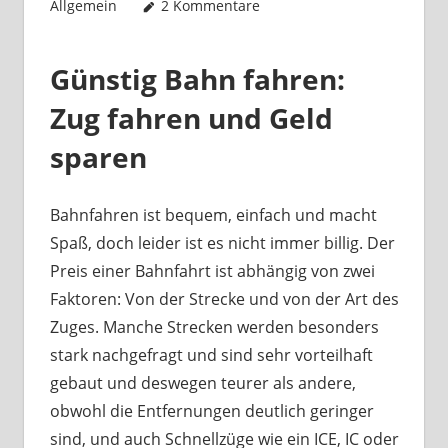
Allgemein
2 Kommentare
Günstig Bahn fahren:
Zug fahren und Geld
sparen
Bahnfahren ist bequem, einfach und macht
Spaß, doch leider ist es nicht immer billig. Der
Preis einer Bahnfahrt ist abhängig von zwei
Faktoren: Von der Strecke und von der Art des
Zuges. Manche Strecken werden besonders
stark nachgefragt und sind sehr vorteilhaft
gebaut und deswegen teurer als andere,
obwohl die Entfernungen deutlich geringer
sind, und auch Schnellzüge wie ein ICE, IC oder