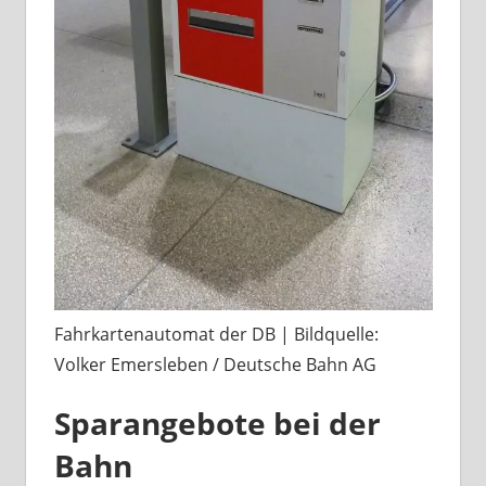
Fahrkartenautomat der DB | Bildquelle:
Volker Emersleben / Deutsche Bahn AG
Sparangebote bei der
Bahn