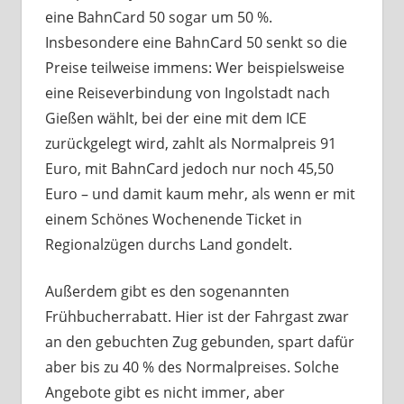
eine BahnCard 50 sogar um 50 %.
Insbesondere eine BahnCard 50 senkt so die
Preise teilweise immens: Wer beispielsweise
eine Reiseverbindung von Ingolstadt nach
Gießen wählt, bei der eine mit dem ICE
zurückgelegt wird, zahlt als Normalpreis 91
Euro, mit BahnCard jedoch nur noch 45,50
Euro – und damit kaum mehr, als wenn er mit
einem Schönes Wochenende Ticket in
Regionalzügen durchs Land gondelt.
Außerdem gibt es den sogenannten
Frühbucherrabatt. Hier ist der Fahrgast zwar
an den gebuchten Zug gebunden, spart dafür
aber bis zu 40 % des Normalpreises. Solche
Angebote gibt es nicht immer, aber