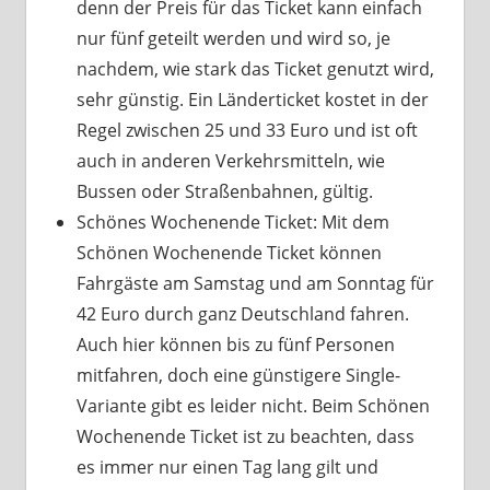
denn der Preis für das Ticket kann einfach
nur fünf geteilt werden und wird so, je
nachdem, wie stark das Ticket genutzt wird,
sehr günstig. Ein Länderticket kostet in der
Regel zwischen 25 und 33 Euro und ist oft
auch in anderen Verkehrsmitteln, wie
Bussen oder Straßenbahnen, gültig.
Schönes Wochenende Ticket: Mit dem
Schönen Wochenende Ticket können
Fahrgäste am Samstag und am Sonntag für
42 Euro durch ganz Deutschland fahren.
Auch hier können bis zu fünf Personen
mitfahren, doch eine günstigere Single-
Variante gibt es leider nicht. Beim Schönen
Wochenende Ticket ist zu beachten, dass
es immer nur einen Tag lang gilt und