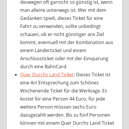
deswegen oft garnicht so günstig ist, wenn
man alleine unterwegs ist. Wer mit dem
Gedanken spielt, dieses Ticket für eine
Fahrt zu verwenden, sollte unbedingt
schauen, ob er nicht günstiger ans Ziel
kommt, eventuell mit der Kombination aus
einem Länderticket und einem
Anschlussticket oder mit der Einsparung
durch eine BahnCard.
Quer Durchs Land Ticket
: Dieses Ticket ist
eine Art Entsprechung zum Schönes
Wochenende Ticket für die Werktage. Es
kostet für eine Person 44 Euro, für jede
weitere Person müssen sechs Euro
dazugezahlt werden. Bis zu fünf Personen
können mit einem Quer Durchs Land Ticket