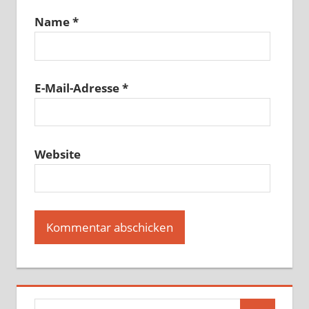
Name
*
E-Mail-Adresse
*
Website
Suchen