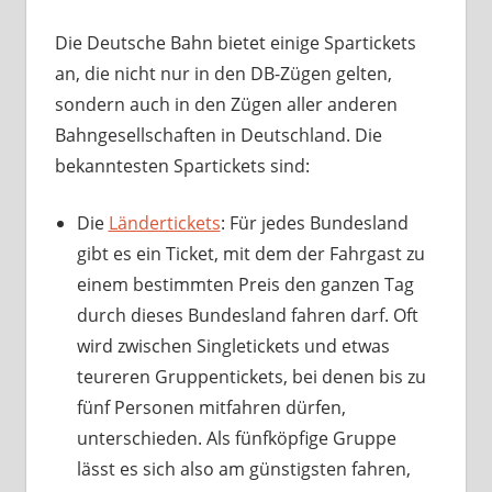
Die Deutsche Bahn bietet einige Spartickets
an, die nicht nur in den DB-Zügen gelten,
sondern auch in den Zügen aller anderen
Bahngesellschaften in Deutschland. Die
bekanntesten Spartickets sind:
Die
Ländertickets
: Für jedes Bundesland
gibt es ein Ticket, mit dem der Fahrgast zu
einem bestimmten Preis den ganzen Tag
durch dieses Bundesland fahren darf. Oft
wird zwischen Singletickets und etwas
teureren Gruppentickets, bei denen bis zu
fünf Personen mitfahren dürfen,
unterschieden. Als fünfköpfige Gruppe
lässt es sich also am günstigsten fahren,