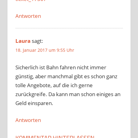
Antworten
Laura
sagt:
18. Januar 2017 um 9:55 Uhr
Sicherlich ist Bahn fahren nicht immer
günstig, aber manchmal gibt es schon ganz
tolle Angebote, auf die ich gerne
zurückgreife. Da kann man schon einiges an
Geld einsparen.
Antworten
KOMMENTAR HINTERLASSEN