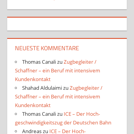
NEUESTE KOMMENTARE
Thomas Canali
zu
Zugbegleiter /
Schaffner – ein Beruf mit intensivem
Kundenkontakt
Shahad Aldulaimi
zu
Zugbegleiter /
Schaffner – ein Beruf mit intensivem
Kundenkontakt
Thomas Canali
zu
ICE – Der Hoch­
geschwindigkeits­zug der Deutschen Bahn
Andreas
zu
ICE – Der Hoch­