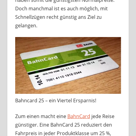
Doch manchmal ist es auch möglich, mit
Schnellzügen recht günstig ans Ziel zu
gelangen.
Bahncard 25 – ein Viertel Ersparnis!
Zum einen macht eine
BahnCard
jede Reise
günstiger. Eine BahnCard 25 reduziert den
Fahrpreis in jeder Produktklasse um 25 %,