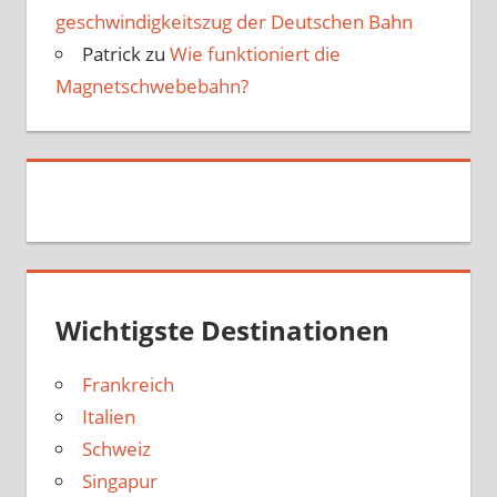
geschwindigkeits­zug der Deutschen Bahn
Patrick
zu
Wie funktioniert die
Magnetschwebebahn?
Wichtigste Destinationen
Frankreich
Italien
Schweiz
Singapur