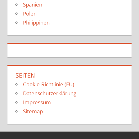
Spanien
Polen
Philippinen
SEITEN
Cookie-Richtlinie (EU)
Datenschutzerklärung
Impressum
Sitemap