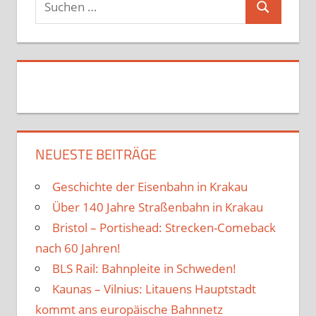
Suchen
nach:
NEUESTE BEITRÄGE
Geschichte der Eisenbahn in Krakau
Über 140 Jahre Straßenbahn in Krakau
Bristol – Portishead: Strecken-Comeback
nach 60 Jahren!
BLS Rail: Bahnpleite in Schweden!
Kaunas – Vilnius: Litauens Hauptstadt
kommt ans europäische Bahnnetz