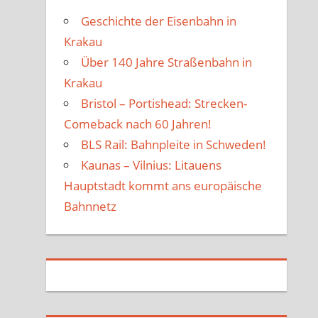
Geschichte der Eisenbahn in
Krakau
Über 140 Jahre Straßenbahn in
Krakau
Bristol – Portishead: Strecken-
Comeback nach 60 Jahren!
BLS Rail: Bahnpleite in Schweden!
Kaunas – Vilnius: Litauens
Hauptstadt kommt ans europäische
Bahnnetz