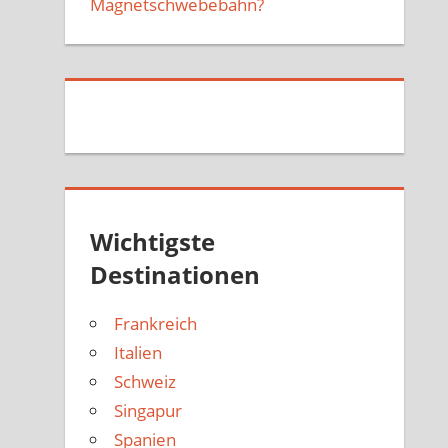
Magnetschwebebahn?
Wichtigste
Destinationen
Frankreich
Italien
Schweiz
Singapur
Spanien