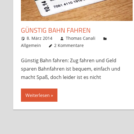
GÜNSTIG BAHN FAHREN
8. März 2014
Thomas Canali
Allgemein
2 Kommentare
Günstig Bahn fahren: Zug fahren und Geld
sparen Bahnfahren ist bequem, einfach und
macht Spaß, doch leider ist es nicht
Weiterlesen