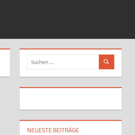
Suchen
Suchen
nach:
NEUESTE BEITRÄGE