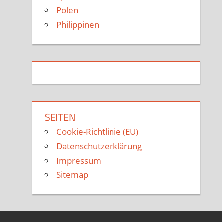
Polen
Philippinen
SEITEN
Cookie-Richtlinie (EU)
Datenschutzerklärung
Impressum
Sitemap