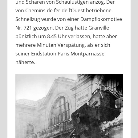
und Scharen von Schaulustigen anzog. Der
von Chemins de fer de l’Ouest betriebene
Schnellzug wurde von einer Dampflokomotive
Nr. 721 gezogen. Der Zug hatte Granville
pünktlich um 8.45 Uhr verlassen, hatte aber
mehrere Minuten Verspätung, als er sich
seiner Endstation Paris Montparnasse
näherte.