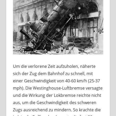
Um die verlorene Zeit aufzuholen, näherte
sich der Zug dem Bahnhof zu schnell, mit
einer Geschwindigkeit von 40-60 km/h (25-37
mph). Die Westinghouse-Luftbremse versagte
und die Wirkung der Lokbremse reichte nicht
aus, um die Geschwindigkeit des schweren
Zugs ausreichend zu mindern. So krachte die