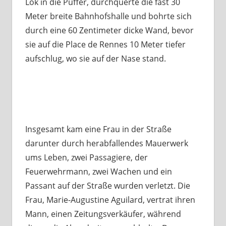
Lok in die Puffer, durchquerte die fast 30
Meter breite Bahnhofshalle und bohrte sich
durch eine 60 Zentimeter dicke Wand, bevor
sie auf die Place de Rennes 10 Meter tiefer
aufschlug, wo sie auf der Nase stand.
Insgesamt kam eine Frau in der Straße
darunter durch herabfallendes Mauerwerk
ums Leben, zwei Passagiere, der
Feuerwehrmann, zwei Wachen und ein
Passant auf der Straße wurden verletzt. Die
Frau, Marie-Augustine Aguilard, vertrat ihren
Mann, einen Zeitungsverkäufer, während