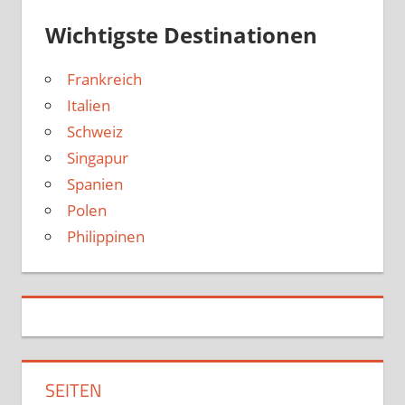
Wichtigste Destinationen
Frankreich
Italien
Schweiz
Singapur
Spanien
Polen
Philippinen
SEITEN