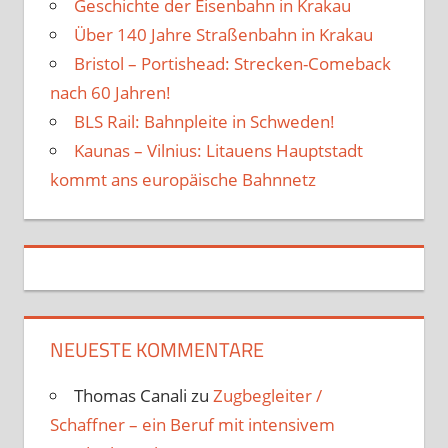
Geschichte der Eisenbahn in Krakau
Über 140 Jahre Straßenbahn in Krakau
Bristol – Portishead: Strecken-Comeback
nach 60 Jahren!
BLS Rail: Bahnpleite in Schweden!
Kaunas – Vilnius: Litauens Hauptstadt
kommt ans europäische Bahnnetz
NEUESTE KOMMENTARE
Thomas Canali
zu
Zugbegleiter /
Schaffner – ein Beruf mit intensivem