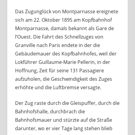
Das Zugunglück von Montparnasse ereignete
sich am 22. Oktober 1895 am Kopfbahnhof
Montparnasse, damals bekannt als Gare de
l’Ouest. Die Fahrt des Schnellzuges von
Granville nach Paris endete in der die
Gebäudemauer des Kopfbahnhofes, weil der
Lokführer Guillaume-Marie Pellerin, in der
Hoffnung, Zeit für seine 131 Passagiere
aufzuholen, die Geschwindigkeit des Zuges
erhöhte und die Luftbremse versagte.
Der Zug raste durch die Gleispuffer, durch die
Bahnhofshalle, durchbrach die
Bahnhofsmauer und stürzte auf die Straße
darunter, wo er vier Tage lang stehen blieb