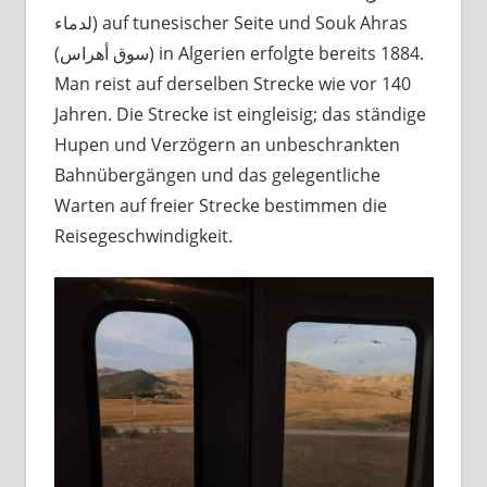
لدماء) auf tunesischer Seite und Souk Ahras
(سوق أهراس) in Algerien erfolgte bereits 1884.
Man reist auf derselben Strecke wie vor 140
Jahren. Die Strecke ist eingleisig; das ständige
Hupen und Verzögern an unbeschrankten
Bahnübergängen und das gelegentliche
Warten auf freier Strecke bestimmen die
Reisegeschwindigkeit.