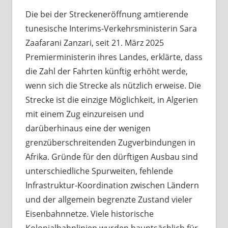
Die bei der Streckeneröffnung amtierende
tunesische Interims-Verkehrsministerin Sara
Zaafarani Zanzari, seit 21. März 2025
Premierministerin ihres Landes, erklärte, dass
die Zahl der Fahrten künftig erhöht werde,
wenn sich die Strecke als nützlich erweise. Die
Strecke ist die einzige Möglichkeit, in Algerien
mit einem Zug einzureisen und
darüberhinaus eine der wenigen
grenzüberschreitenden Zugverbindungen in
Afrika. Gründe für den dürftigen Ausbau sind
unterschiedliche Spurweiten, fehlende
Infrastruktur-Koordination zwischen Ländern
und der allgemein begrenzte Zustand vieler
Eisenbahnnetze. Viele historische