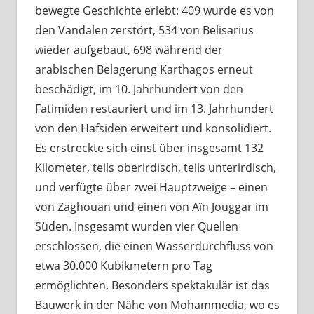
bewegte Geschichte erlebt: 409 wurde es von
den Vandalen zerstört, 534 von Belisarius
wieder aufgebaut, 698 während der
arabischen Belagerung Karthagos erneut
beschädigt, im 10. Jahrhundert von den
Fatimiden restauriert und im 13. Jahrhundert
von den Hafsiden erweitert und konsolidiert.
Es erstreckte sich einst über insgesamt 132
Kilometer, teils oberirdisch, teils unterirdisch,
und verfügte über zwei Hauptzweige – einen
von Zaghouan und einen von Aïn Jouggar im
Süden. Insgesamt wurden vier Quellen
erschlossen, die einen Wasserdurchfluss von
etwa 30.000 Kubikmetern pro Tag
ermöglichten. Besonders spektakulär ist das
Bauwerk in der Nähe von Mohammedia, wo es