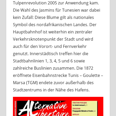
Tulpenrevolution 2005 zur Anwendung kam.
Die Wahl des Jasmins für Tunesien war dabei
kein Zufall: Diese Blume gilt als nationales
Symbol des nordafrikanischen Landes. Der
Hauptbahnhof ist weiterhin ein zentraler
Verkehrsknotenpunkt der Stadt und wird
auch für den Vorort- und Fernverkehr
genutzt. Innerstädtisch treffen hier die
Stadtbahnlinien 1, 3, 4, 5 und 6 sowie
zahlreiche Buslinien zusammen. Die 1872
eröffnete Eisenbahnstrecke Tunis – Goulette –
Marsa (TGM) endete zuvor außerhalb des
Stadtzentrums in der Nähe des Hafens.