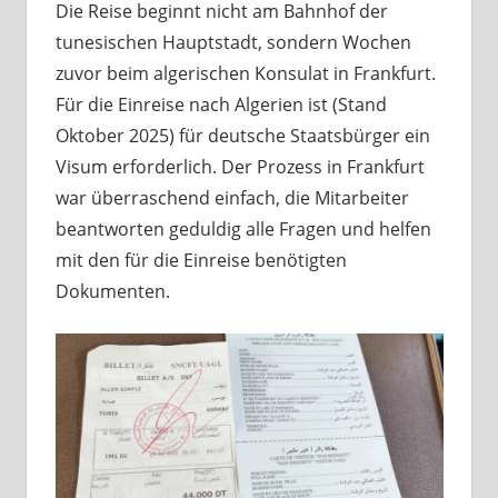
Die Reise beginnt nicht am Bahnhof der
tunesischen Hauptstadt, sondern Wochen
zuvor beim algerischen Konsulat in Frankfurt.
Für die Einreise nach Algerien ist (Stand
Oktober 2025) für deutsche Staatsbürger ein
Visum erforderlich. Der Prozess in Frankfurt
war überraschend einfach, die Mitarbeiter
beantworten geduldig alle Fragen und helfen
mit den für die Einreise benötigten
Dokumenten.