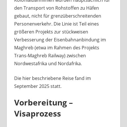
Kolonialbahnlinien wurden hauptsächlich für
den Transport von Rohstoffen zu Häfen
gebaut, nicht für grenzüberschreitenden
Personenverkehr. Die Linie ist Teil eines
größeren Projekts zur stückweisen
Verbesserung der Eisenbahnanbindung im
Maghreb (etwa im Rahmen des Projekts
Trans‑Maghreb Railway) zwischen
Nordwestafrika und Nordafrika.
Die hier beschriebene Reise fand im
September 2025 statt.
Vorbereitung –
Visaprozess