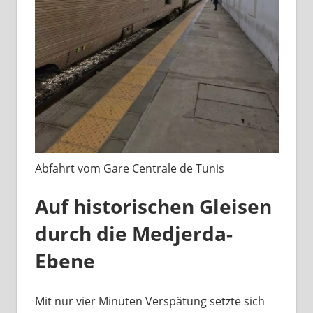
Abfahrt vom Gare Centrale de Tunis
Auf historischen Gleisen
durch die Medjerda-
Ebene
Mit nur vier Minuten Verspätung setzte sich