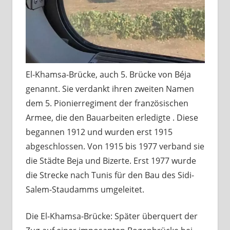
El-Khamsa-Brücke, auch 5. Brücke von Béja
genannt. Sie verdankt ihren zweiten Namen
dem 5. Pionierregiment der französischen
Armee, die den Bauarbeiten erledigte . Diese
begannen 1912 und wurden erst 1915
abgeschlossen. Von 1915 bis 1977 verband sie
die Städte Beja und Bizerte. Erst 1977 wurde
die Strecke nach Tunis für den Bau des Sidi-
Salem-Staudamms umgeleitet.
Die El-Khamsa-Brücke: Später überquert der