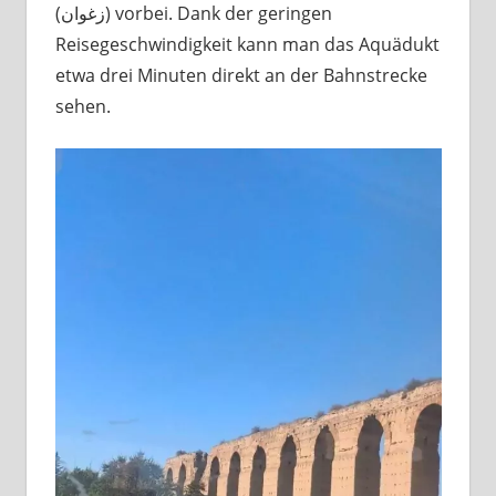
(زغوان) vorbei. Dank der geringen
Reisegeschwindigkeit kann man das Aquädukt
etwa drei Minuten direkt an der Bahnstrecke
sehen.