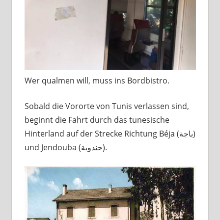
Wer qualmen will, muss ins Bordbistro.
Sobald die Vororte von Tunis verlassen sind,
beginnt die Fahrt durch das tunesische
Hinterland auf der Strecke Richtung Béja (باجة)
und Jendouba (جندوبة).