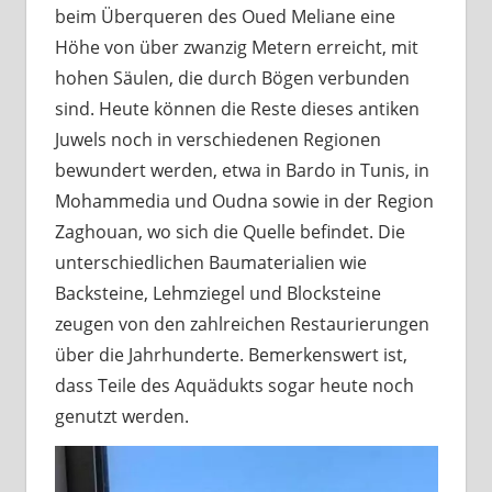
beim Überqueren des Oued Meliane eine
Höhe von über zwanzig Metern erreicht, mit
hohen Säulen, die durch Bögen verbunden
sind. Heute können die Reste dieses antiken
Juwels noch in verschiedenen Regionen
bewundert werden, etwa in Bardo in Tunis, in
Mohammedia und Oudna sowie in der Region
Zaghouan, wo sich die Quelle befindet. Die
unterschiedlichen Baumaterialien wie
Backsteine, Lehmziegel und Blocksteine
zeugen von den zahlreichen Restaurierungen
über die Jahrhunderte. Bemerkenswert ist,
dass Teile des Aquädukts sogar heute noch
genutzt werden.