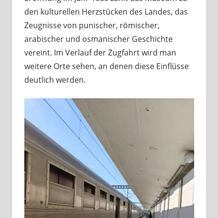
den kulturellen Herzstücken des Landes, das
Zeugnisse von punischer, römischer,
arabischer und osmanischer Geschichte
vereint. Im Verlauf der Zugfahrt wird man
weitere Orte sehen, an denen diese Einflüsse
deutlich werden.