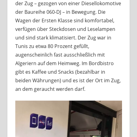
der Zug – gezogen von einer Diesellokomotive
der Baureihe 060-DJ – in Bewegung. Die
Wagen der Ersten Klasse sind komfortabel,
verfügen über Steckdosen und Leselampen
und sind stark klimatisiert. Der Zug war in
Tunis zu etwa 80 Prozent gefüllt,
augenscheinlich fast ausschließlich mit
Algeriern auf dem Heimweg. Im Bordbistro
gibt es Kaffee und Snacks (bezahlbar in
beiden Währungen) und es ist der Ort im Zug,
an dem geraucht werden darf.