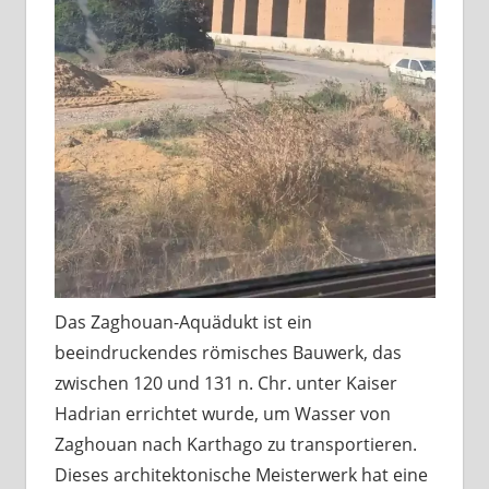
Das Zaghouan-Aquädukt ist ein
beeindruckendes römisches Bauwerk, das
zwischen 120 und 131 n. Chr. unter Kaiser
Hadrian errichtet wurde, um Wasser von
Zaghouan nach Karthago zu transportieren.
Dieses architektonische Meisterwerk hat eine