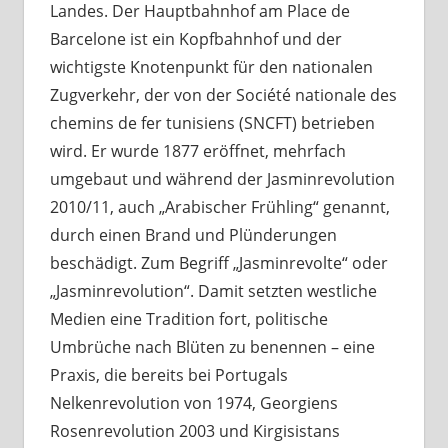
Landes. Der Hauptbahnhof am Place de
Barcelone ist ein Kopfbahnhof und der
wichtigste Knotenpunkt für den nationalen
Zugverkehr, der von der Société nationale des
chemins de fer tunisiens (SNCFT) betrieben
wird. Er wurde 1877 eröffnet, mehrfach
umgebaut und während der Jasminrevolution
2010/11, auch „Arabischer Frühling“ genannt,
durch einen Brand und Plünderungen
beschädigt. Zum Begriff „Jasminrevolte“ oder
„Jasminrevolution“. Damit setzten westliche
Medien eine Tradition fort, politische
Umbrüche nach Blüten zu benennen – eine
Praxis, die bereits bei Portugals
Nelkenrevolution von 1974, Georgiens
Rosenrevolution 2003 und Kirgisistans