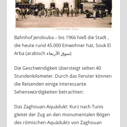
Bahnhof Jendouba – bis 1966 hieß die Stadt ,
die heute rund 45.000 Einwohner hat, Souk El
Arba (arabisch سوق الأربعاء)
Die Geschwindigkeit übersteigt selten 40
Stundenkilometer. Durch das Fenster können
die Reisenden einige interessante
Sehenswürdigkeiten betrachten:
Das Zaghouan-Aquädukt: Kurz nach Tunis
gleitet der Zug an den monumentalen Bögen
des römischen Aquädukts von Zaghouan