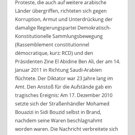
Proteste, die auch auf weitere arabische
Länder übergriffen, richteten sich gegen
Korruption, Armut und Unterdrückung der
damalige Regierungspartei Demokratisch-
Konstitutionelle Sammlungsbewegung
(
Rassemblement constitutionnel
démocratique
, kurz: RCD) und den
Präsidenten Zine El Abidine Ben Ali, der am 14.
Januar 2011 in Richtung Saudi-Arabien
flüchtete. Der Diktator war 23 Jahre lang im
Amt. Den Anstoß für die Aufstände gab ein
tragisches Ereignis: Am 17. Dezember 2010
setzte sich der Straßenhändler Mohamed
Bouazizi in Sidi Bouzid selbst in Brand,
nachdem seine Waren beschlagnahmt
worden waren. Die Nachricht verbreitete sich