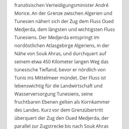
französischen Verteidigungsminister André
Morice. An der Grenze zwischen Algerien und
Tunesien nähert sich der Zug dem Fluss Oued
Medjerda, dem längsten und wichtigsten Fluss
Tunesiens. Der Medjerda entspringt im
nordöstlichen Atlasgebirge Algeriens, in der
Nähe von Souk Ahras, und durchquert auf
seinem etwa 450 Kilometer langen Weg das
tunesische Tiefland, bevor er nördlich von
Tunis ins Mittelmeer mündet. Der Fluss ist
lebenswichtig für die Landwirtschaft und
Wasserversorgung Tunesiens, seine
fruchtbaren Ebenen gelten als Kornkammer
des Landes. Kurz vor dem Grenzübertritt
überquert der Zug den Oued Medjerda, der
parallel zur Zugstrecke bis nach Souk Ahras