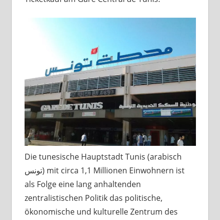
Die tunesische Hauptstadt Tunis (arabisch
تونس) mit circa 1,1 Millionen Einwohnern ist
als Folge eine lang anhaltenden
zentralistischen Politik das politische,
ökonomische und kulturelle Zentrum des