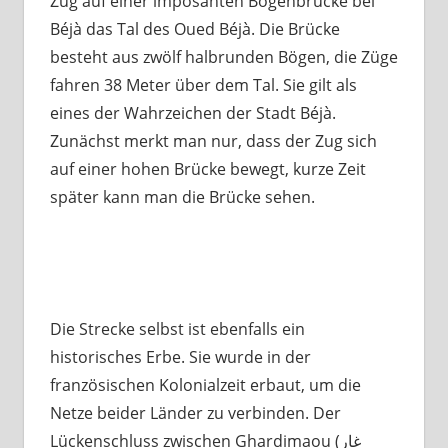
Zug auf einer imposanten Bogenbrücke bei
Béjà das Tal des Oued Béjà. Die Brücke
besteht aus zwölf halbrunden Bögen, die Züge
fahren 38 Meter über dem Tal. Sie gilt als
eines der Wahrzeichen der Stadt Béjà.
Zunächst merkt man nur, dass der Zug sich
auf einer hohen Brücke bewegt, kurze Zeit
später kann man die Brücke sehen.
Die Strecke selbst ist ebenfalls ein
historisches Erbe. Sie wurde in der
französischen Kolonialzeit erbaut, um die
Netze beider Länder zu verbinden. Der
Lückenschluss zwischen Ghardimaou (غار