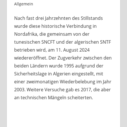
Allgemein
Nach fast drei Jahrzehnten des Stillstands
wurde diese historische Verbindung in
Nordafrika, die gemeinsam von der
tunesischen SNCFT und der algerischen SNTF
betrieben wird, am 11. August 2024
wiedereröffnet. Der Zugverkehr zwischen den
beiden Ländern wurde 1995 aufgrund der
Sicherheitslage in Algerien eingestellt, mit
einer zweimonatigen Wiederbelebung im Jahr
2003. Weitere Versuche gab es 2017, die aber
an technischen Mängeln scheiterten.