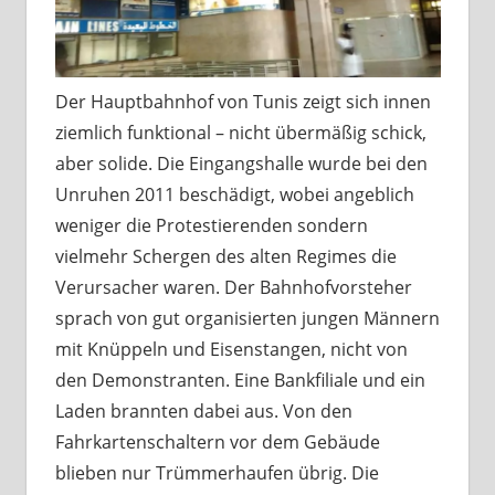
Der Hauptbahnhof von Tunis zeigt sich innen
ziemlich funktional – nicht übermäßig schick,
aber solide. Die Eingangshalle wurde bei den
Unruhen 2011 beschädigt, wobei angeblich
weniger die Protestierenden sondern
vielmehr Schergen des alten Regimes die
Verursacher waren. Der Bahnhofvorsteher
sprach von gut organisierten jungen Männern
mit Knüppeln und Eisenstangen, nicht von
den Demonstranten. Eine Bankfiliale und ein
Laden brannten dabei aus. Von den
Fahrkartenschaltern vor dem Gebäude
blieben nur Trümmerhaufen übrig. Die