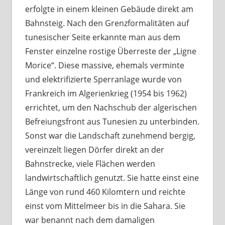
erfolgte in einem kleinen Gebäude direkt am
Bahnsteig. Nach den Grenzformalitäten auf
tunesischer Seite erkannte man aus dem
Fenster einzelne rostige Überreste der „Ligne
Morice“. Diese massive, ehemals verminte
und elektrifizierte Sperranlage wurde von
Frankreich im Algerienkrieg (1954 bis 1962)
errichtet, um den Nachschub der algerischen
Befreiungsfront aus Tunesien zu unterbinden.
Sonst war die Landschaft zunehmend bergig,
vereinzelt liegen Dörfer direkt an der
Bahnstrecke, viele Flächen werden
landwirtschaftlich genutzt. Sie hatte einst eine
Länge von rund 460 Kilomtern und reichte
einst vom Mittelmeer bis in die Sahara. Sie
war benannt nach dem damaligen