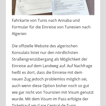
Fahrkarte von Tunis nach Annaba und
Formular für die Einreise von Tunesien nach
Algerien
Die offizielle Website des algerischen
Konsulats listet nur den nördlichsten
Straßengrenzübergang als Möglichkeit der
Einreise auf dem Landweg auf. Auf Nachfrage
heißt es dort, dass die Einreise mit dem
neuen Zug jedoch problemlos möglich sei,
auch wenn diese Option bisher noch so gut
wie gar nicht von Touristen mit Visum genutzt
wurde. Mit dem Visum im Pass erfolgte der
Ticketkauf am Gare Central de Tunis.