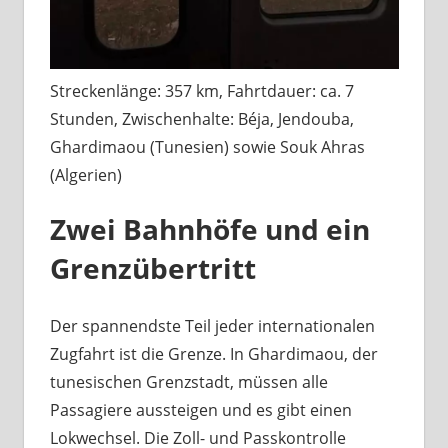
Streckenlänge: 357 km, Fahrtdauer: ca. 7
Stunden, Zwischenhalte: Béja, Jendouba,
Ghardimaou (Tunesien) sowie Souk Ahras
(Algerien)
Zwei Bahnhöfe und ein
Grenzübertritt
Der spannendste Teil jeder internationalen
Zugfahrt ist die Grenze. In Ghardimaou, der
tunesischen Grenzstadt, müssen alle
Passagiere aussteigen und es gibt einen
Lokwechsel. Die Zoll- und Passkontrolle