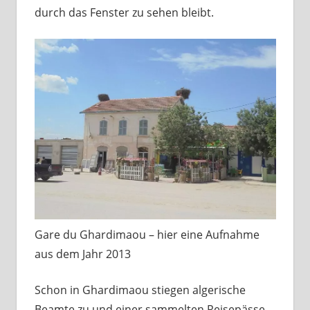
durch das Fenster zu sehen bleibt.
Gare du Ghardimaou – hier eine Aufnahme
aus dem Jahr 2013
Schon in Ghardimaou stiegen algerische
Beamte zu und einer sammelten Reisepässe