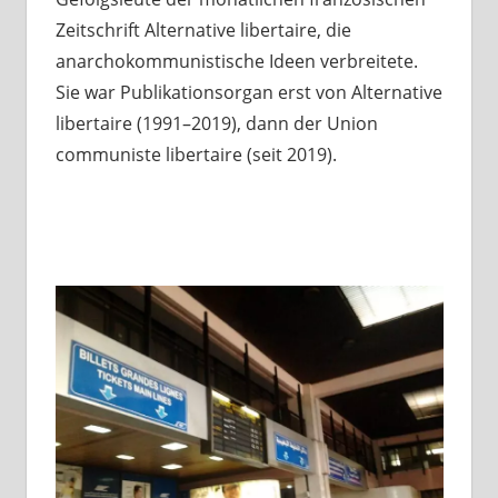
Zeitschrift Alternative libertaire, die
anarchokommunistische Ideen verbreitete.
Sie war Publikationsorgan erst von Alternative
libertaire (1991–2019), dann der Union
communiste libertaire (seit 2019).